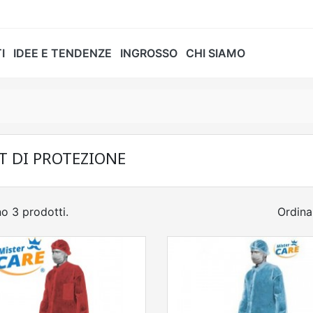
I
IDEE E TENDENZE
INGROSSO
CHI SIAMO
T DI PROTEZIONE
o 3 prodotti.
Ordina