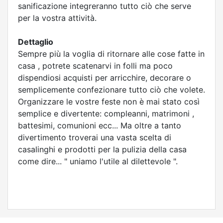
sanificazione integreranno tutto ciò che serve
per la vostra attività.
Dettaglio
Sempre più la voglia di ritornare alle cose fatte in
casa , potrete scatenarvi in folli ma poco
dispendiosi acquisti per arricchire, decorare o
semplicemente confezionare tutto ciò che volete.
Organizzare le vostre feste non è mai stato così
semplice e divertente: compleanni, matrimoni ,
battesimi, comunioni ecc... Ma oltre a tanto
divertimento troverai una vasta scelta di
casalinghi e prodotti per la pulizia della casa
come dire... " uniamo l'utile al dilettevole ".