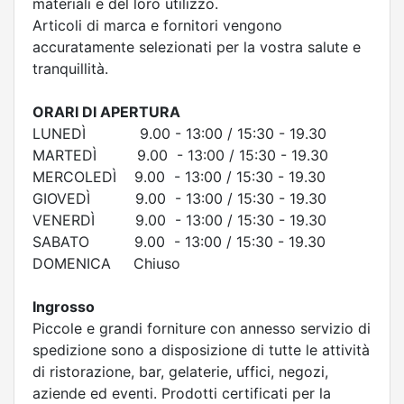
materiali e del loro utilizzo.
Articoli di marca e fornitori vengono
accuratamente selezionati per la vostra salute e
tranquillità.
ORARI DI APERTURA
LUNEDÌ 9.00 - 13:00 / 15:30 - 19.30
MARTEDÌ 9.00 - 13:00 / 15:30 - 19.30
MERCOLEDÌ 9.00 - 13:00 / 15:30 - 19.30
GIOVEDÌ 9.00 - 13:00 / 15:30 - 19.30
VENERDÌ 9.00 - 13:00 / 15:30 - 19.30
SABATO 9.00 - 13:00 / 15:30 - 19.30
DOMENICA Chiuso
Ingrosso
Piccole e grandi forniture con annesso servizio di
spedizione sono a disposizione di tutte le attività
di ristorazione, bar, gelaterie, uffici, negozi,
aziende ed eventi. Prodotti certificati per la