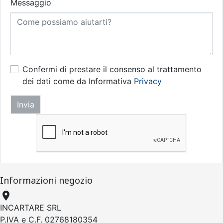
Messaggio
Confermi di prestare il consenso al trattamento
dei dati come da Informativa
Privacy
Informazioni negozio

INCARTARE SRL
P.IVA e C.F. 02768180354