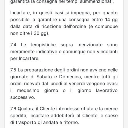
garantita la consegna nei tempi summenzionati.
Incartare, in questi casi si impegna, per quanto
possibile, a garantire una consegna entro 14 gg
dalla data di ricezione dell'ordine (e comunque
non oltre i 30 gg).
7.4 Le tempistiche sopra menzionate sono
meramente indicative e comunque non vincolanti
per Incartare.
7.5 La preparazione degli ordini non avviene nelle
giornate di Sabato e Domenica, mentre tutti gli
ordini ricevuti dal lunedì al venerdì vengono evasi
il medesimo giorno o il giorno lavorativo
successivo.
7.6 Qualora il Cliente intendesse rifiutare la merce
spedita, Incartare addebiterà al Cliente le spese
di trasporto di andata e ritorno.