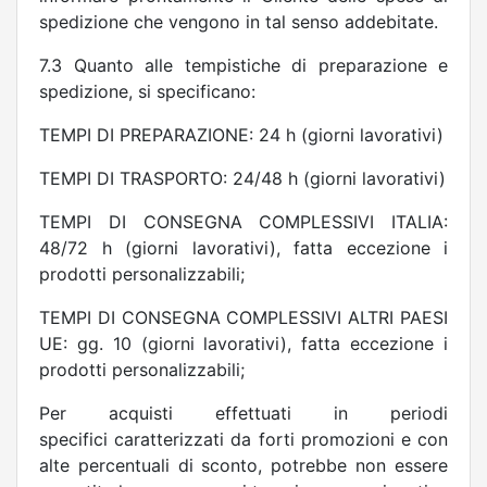
spedizione che vengono in tal senso addebitate.
7.3 Quanto alle tempistiche di preparazione e
spedizione, si specificano:
TEMPI DI PREPARAZIONE: 24 h (giorni lavorativi)
TEMPI DI TRASPORTO: 24/48 h (giorni lavorativi)
TEMPI DI CONSEGNA COMPLESSIVI ITALIA:
48/72 h (giorni lavorativi), fatta eccezione i
prodotti personalizzabili;
TEMPI DI CONSEGNA COMPLESSIVI ALTRI PAESI
UE: gg. 10 (giorni lavorativi), fatta eccezione i
prodotti personalizzabili;
Per acquisti effettuati in periodi
specifici caratterizzati da forti promozioni e con
alte percentuali di sconto, potrebbe non essere