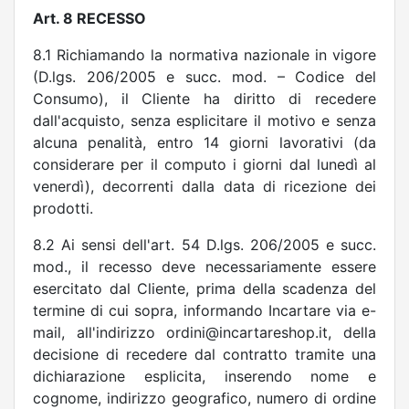
Art. 8 RECESSO
8.1 Richiamando la normativa nazionale in vigore
(D.lgs. 206/2005 e succ. mod. – Codice del
Consumo), il Cliente ha diritto di recedere
dall'acquisto, senza esplicitare il motivo e senza
alcuna penalità, entro 14 giorni lavorativi (da
considerare per il computo i giorni dal lunedì al
venerdì), decorrenti dalla data di ricezione dei
prodotti.
8.2 Ai sensi dell'art. 54 D.lgs. 206/2005 e succ.
mod., il recesso deve necessariamente essere
esercitato dal Cliente, prima della scadenza del
termine di cui sopra, informando Incartare via e-
mail, all'indirizzo ordini@incartareshop.it,
della
decisione di recedere dal contratto tramite una
dichiarazione esplicita, inserendo nome e
cognome, indirizzo geografico, numero di ordine