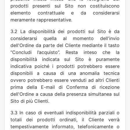
prodotti presenti sul Sito non costituiscono
elemento contrattuale e da considerarsi
meramente rappresentative.
3.2 La disponibilità dei prodotti sul Sito è da
considerarsi quella al momento dell'invio
dell'Ordine da parte del Cliente mediante il tasto
“Concludi l’acquisto”.
Resta inteso che la
disponibilità indicata sul Sito è puramente
indicativa poiché i prodotti potrebbero essere
disponibili a causa di una anomalia tecnica
ovvero potrebbero essere venduti ad altri Clienti
prima della E-mail di Conferma di ricezione
dell'Ordine a causa della presenza simultanea sul
Sito di più Clienti.
3.3 In caso di eventuali indisponibilità parziali o
totali dei prodotti ordinati, il Cliente verrà
tempestivamente informato, telefonicamente o