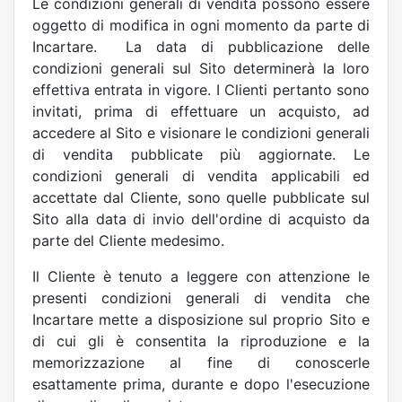
Le condizioni generali di vendita possono essere
oggetto di modifica in ogni momento da parte di
Incartare.
La data di pubblicazione delle
condizioni generali sul Sito determinerà la loro
effettiva entrata in vigore. I Clienti pertanto sono
invitati, prima di effettuare un acquisto, ad
accedere al Sito e visionare le condizioni generali
di vendita pubblicate più aggiornate. Le
condizioni generali di vendita applicabili ed
accettate dal Cliente, sono quelle pubblicate sul
Sito alla data di invio dell'ordine di acquisto da
parte del Cliente medesimo.
Il Cliente è tenuto a leggere con attenzione le
presenti condizioni generali di vendita che
Incartare mette a disposizione sul proprio Sito e
di cui gli è consentita la riproduzione e la
memorizzazione al fine di conoscerle
esattamente prima, durante e dopo l'esecuzione