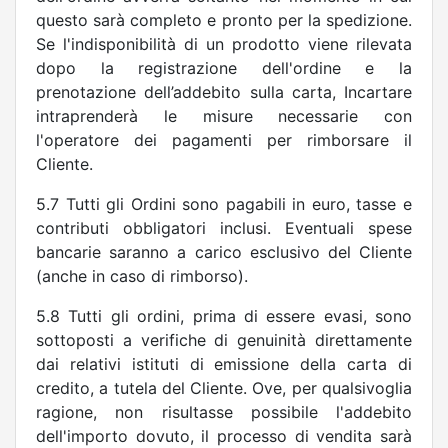
questo sarà completo e pronto per la spedizione.
Se l'indisponibilità di un prodotto viene rilevata
dopo la registrazione dell'ordine e la
prenotazione dell’addebito sulla carta, Incartare
intraprenderà le misure necessarie con
l'operatore dei pagamenti per rimborsare il
Cliente.
5.7 Tutti gli Ordini sono pagabili in euro, tasse e
contributi obbligatori inclusi. Eventuali spese
bancarie saranno a carico esclusivo del Cliente
(anche in caso di rimborso).
5.8 Tutti gli ordini, prima di essere evasi, sono
sottoposti a verifiche di genuinità direttamente
dai relativi istituti di emissione della carta di
credito, a tutela del Cliente. Ove, per qualsivoglia
ragione, non risultasse possibile l'addebito
dell'importo dovuto, il processo di vendita sarà