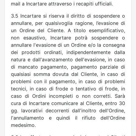
mail a Incartare attraverso i recapiti ufficiali.
3.5 Incartare si riserva il diritto di sospendere o
annullare, per qualsivoglia ragione, l’evasione di
un Ordine del Cliente. A titolo esemplificativo,
non esaustivo, Incartare potrà sospendere o
annullare l'evasione di un Ordine e/o la consegna
dei prodotti ordinati, indipendentemente dalla
natura e dall'avanzamento dell'evasione, in caso
di mancato pagamento, pagamento parziale di
qualsiasi somma dovuta dal Cliente, in caso di
problemi con il pagamento, in caso di problemi
tecnici, in caso di frode o tentativo di frode, in
caso di Ordini incompleti o non corretti. Sarà
cura di Incartare comunicare al Cliente, entro 30
gg. lavorativi decorrenti dall'inoltro dell'Ordine,
l'annullamento e quindi il rifiuto dell'Ordine
medesimo.