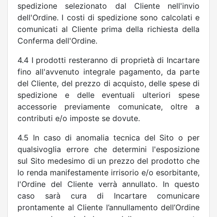
spedizione selezionato dal Cliente nell'invio
dell'Ordine. I costi di spedizione sono calcolati e
comunicati al Cliente prima della richiesta della
Conferma dell'Ordine.
4.4 I prodotti resteranno di proprietà di Incartare
fino all'avvenuto integrale pagamento, da parte
del Cliente, del prezzo di acquisto, delle spese di
spedizione e delle eventuali ulteriori spese
accessorie previamente comunicate, oltre a
contributi e/o imposte se dovute.
4.5 In caso di anomalia tecnica del Sito o per
qualsivoglia errore che determini l'esposizione
sul Sito medesimo di un prezzo del prodotto che
lo renda manifestamente irrisorio e/o esorbitante,
l'Ordine del Cliente verrà annullato. In questo
caso sarà cura di Incartare comunicare
prontamente al Cliente l’annullamento dell’Ordine