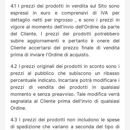
4.1 I prezzi dei prodotti in vendita sul Sito sono
espressi in euro e comprensivi di IVA per
dettaglio netti per ingrosso , e sono i prezzi in
vigore al momento dell'invio dell’Ordine da parte
del Cliente. I prezzi dei prodotti potrebbero
subire aggiornamenti e pertanto è onere del
Cliente accertarsi del prezzo finale di vendita
prima di inviare l'Ordine di acquisto.
4.2 I prezzi originali dei prodotti in sconto sono i
prezzi al pubblico che subiscono un ribasso
percentuale indicato. Incartare potrà modificare i
prezzi di vendita dei prodotti in qualsiasi
momento e senza preavviso. Tale modifica verrà
segnalata al Cliente prima dell'invio di qualsiasi
Ordine.
4.3 I prezzi dei prodotti non includono le spese
di spedizione che variano a seconda del tipo di