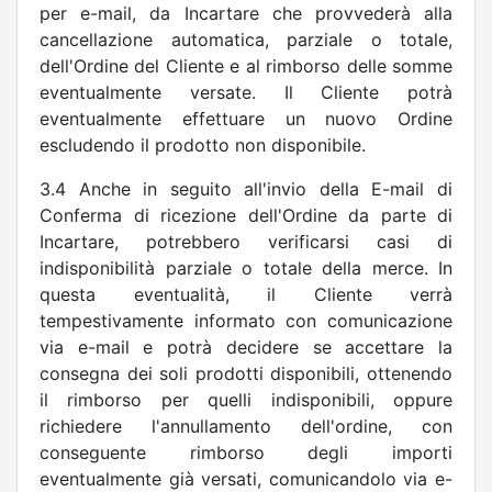
per e-mail, da Incartare che provvederà alla
cancellazione automatica, parziale o totale,
dell'Ordine del Cliente e al rimborso delle somme
eventualmente versate. Il Cliente potrà
eventualmente effettuare un nuovo Ordine
escludendo il prodotto non disponibile.
3.4 Anche in seguito all'invio della E-mail di
Conferma di ricezione dell'Ordine da parte di
Incartare, potrebbero verificarsi casi di
indisponibilità parziale o totale della merce. In
questa eventualità, il Cliente verrà
tempestivamente informato con comunicazione
via e-mail e potrà decidere se accettare la
consegna dei soli prodotti disponibili, ottenendo
il rimborso per quelli indisponibili, oppure
richiedere l'annullamento dell'ordine, con
conseguente rimborso degli importi
eventualmente già versati, comunicandolo via e-