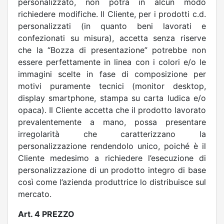
personalizzato, non potrà in alcun modo
richiedere modifiche. Il Cliente, per i prodotti c.d.
personalizzati (in quanto beni lavorati e
confezionati su misura), accetta senza riserve
che la “Bozza di presentazione”
potrebbe non
essere perfettamente in linea con i colori e/o le
immagini scelte in fase di composizione per
motivi puramente tecnici (monitor desktop,
display smartphone, stampa su carta ludica e/o
opaca). Il Cliente accetta che il prodotto lavorato
prevalentemente a mano, possa presentare
irregolarità che caratterizzano la
personalizzazione rendendolo unico, poiché è il
Cliente medesimo a richiedere l’esecuzione di
personalizzazione di un prodotto integro di base
così come l’azienda produttrice lo distribuisce sul
mercato.
Art. 4 PREZZO