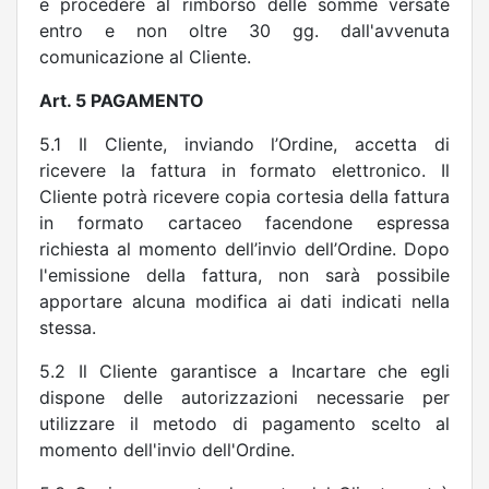
e procedere al rimborso delle somme versate
entro e non oltre 30 gg. dall'avvenuta
comunicazione al Cliente.
Art. 5 PAGAMENTO
5.1 Il Cliente, inviando l’Ordine, accetta di
ricevere la fattura in formato elettronico. Il
Cliente potrà ricevere copia cortesia della fattura
in formato cartaceo facendone espressa
richiesta al momento dell’invio dell’Ordine. Dopo
l'emissione della fattura, non sarà possibile
apportare alcuna modifica ai dati indicati nella
stessa.
5.2 Il Cliente garantisce a Incartare che egli
dispone delle autorizzazioni necessarie per
utilizzare il metodo di pagamento scelto al
momento dell'invio dell'Ordine.