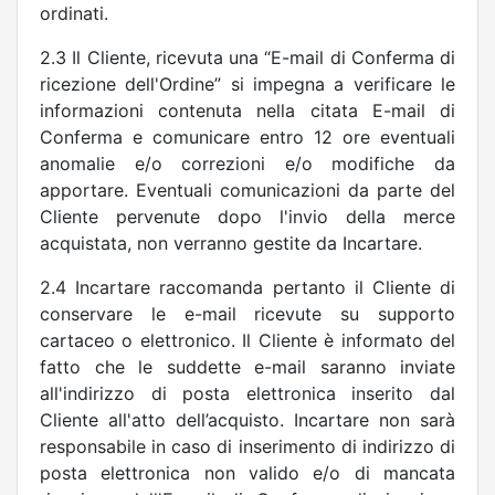
ordinati.
2.3 Il Cliente, ricevuta una “E-mail di Conferma di
ricezione dell'Ordine” si impegna a verificare le
informazioni contenuta nella citata E-mail di
Conferma e comunicare entro 12 ore eventuali
anomalie e/o correzioni e/o modifiche da
apportare. Eventuali comunicazioni da parte del
Cliente pervenute dopo l'invio della merce
acquistata, non verranno gestite da Incartare.
2.4 Incartare raccomanda pertanto il Cliente di
conservare le e-mail ricevute su supporto
cartaceo o elettronico. Il Cliente è informato del
fatto che le suddette e-mail saranno inviate
all'indirizzo di posta elettronica inserito dal
Cliente all'atto dell’acquisto. Incartare non sarà
responsabile in caso di inserimento di indirizzo di
posta elettronica non valido e/o di mancata