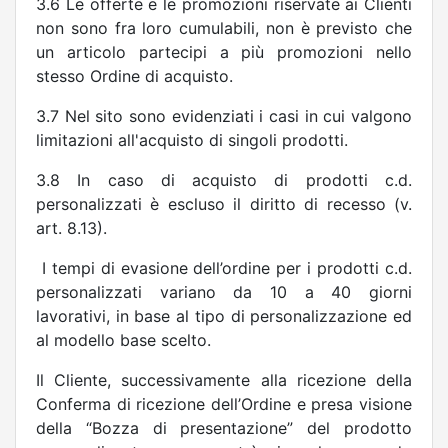
3.6 Le offerte e le promozioni riservate ai Clienti
non sono fra loro cumulabili, non è previsto che
un articolo partecipi a più promozioni nello
stesso Ordine di acquisto.
3.7 Nel sito sono evidenziati i casi in cui valgono
limitazioni all'acquisto di singoli prodotti.
3.8 In caso di acquisto di prodotti c.d.
personalizzati è escluso il diritto di recesso (v.
art. 8.13).
I tempi di evasione dell’ordine per i prodotti c.d.
personalizzati variano da 10 a 40 giorni
lavorativi, in base al tipo di personalizzazione ed
al modello base scelto.
Il Cliente, successivamente alla ricezione della
Conferma di ricezione dell’Ordine e presa visione
della “Bozza di presentazione”
del prodotto