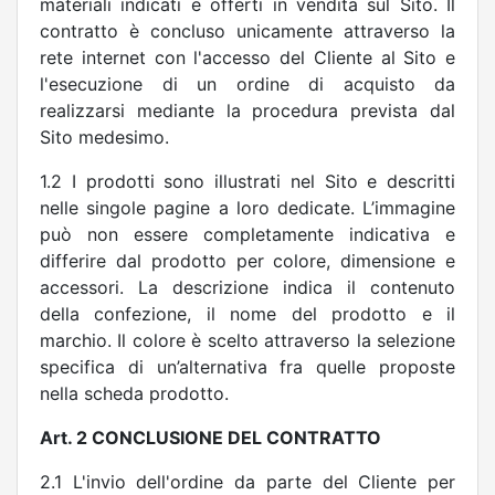
materiali indicati e offerti in vendita sul Sito. Il
contratto è concluso unicamente attraverso la
rete internet con l'accesso del Cliente al Sito e
l'esecuzione di un ordine di acquisto da
realizzarsi mediante la procedura prevista dal
Sito medesimo.
1.2 I prodotti sono illustrati nel Sito e descritti
nelle singole pagine a loro dedicate. L’immagine
può non essere completamente indicativa e
differire dal prodotto per colore, dimensione e
accessori. La descrizione indica il contenuto
della confezione, il nome del prodotto e il
marchio. Il colore è scelto attraverso la selezione
specifica di un’alternativa fra quelle proposte
nella scheda prodotto.
Art. 2 CONCLUSIONE DEL CONTRATTO
2.1 L'invio dell'ordine da parte del Cliente per