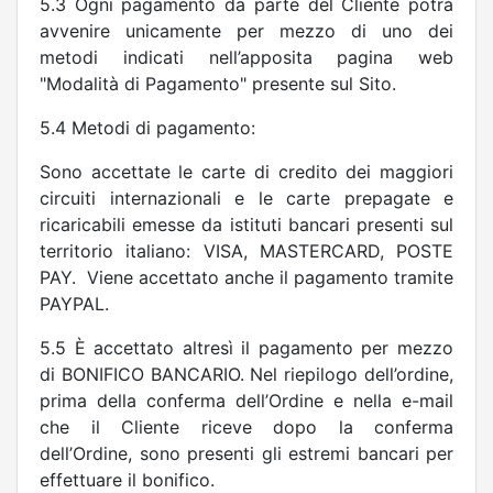
5.3 Ogni pagamento da parte del Cliente potrà
avvenire unicamente per mezzo di uno dei
metodi indicati nell’apposita pagina web
"Modalità di Pagamento" presente sul Sito.
5.4 Metodi di pagamento:
Sono accettate le carte di credito dei maggiori
circuiti internazionali e le carte prepagate e
ricaricabili emesse da istituti bancari presenti sul
territorio italiano: VISA, MASTERCARD, POSTE
PAY.
Viene accettato anche il pagamento tramite
PAYPAL.
5.5 È accettato altresì il pagamento per mezzo
di BONIFICO BANCARIO. Nel riepilogo dell’ordine,
prima della conferma dell’Ordine e nella e-mail
che il Cliente riceve dopo la conferma
dell’Ordine, sono presenti gli estremi bancari per
effettuare il bonifico.