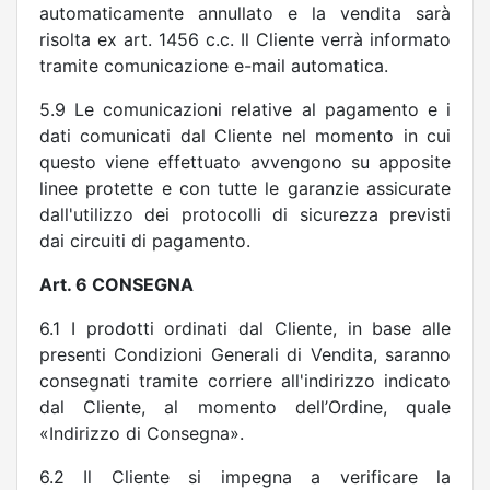
automaticamente annullato e la vendita sarà
risolta ex art. 1456 c.c. Il Cliente verrà informato
tramite comunicazione e-mail automatica.
5.9 Le comunicazioni relative al pagamento e i
dati comunicati dal Cliente nel momento in cui
questo viene effettuato avvengono su apposite
linee protette e con tutte le garanzie assicurate
dall'utilizzo dei protocolli di sicurezza previsti
dai circuiti di pagamento.
Art. 6 CONSEGNA
6.1 I prodotti ordinati dal Cliente, in base alle
presenti Condizioni Generali di Vendita, saranno
consegnati tramite corriere all'indirizzo indicato
dal Cliente, al momento dell’Ordine, quale
«Indirizzo di Consegna».
6.2 Il Cliente si impegna a verificare la