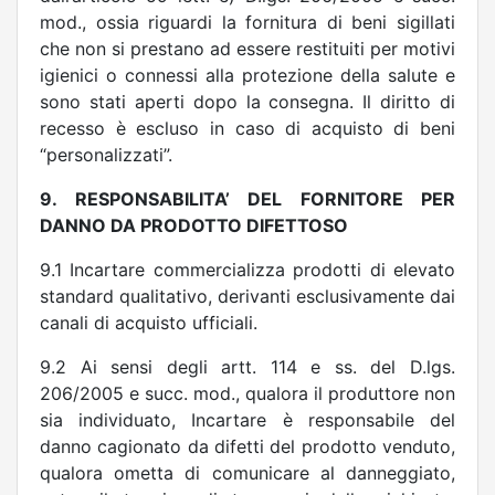
mod., ossia riguardi la fornitura di beni sigillati
che non si prestano ad essere restituiti per motivi
igienici o connessi alla protezione della salute e
sono stati aperti dopo la consegna. Il diritto di
recesso è escluso in caso di acquisto di beni
“personalizzati”.
9. RESPONSABILITA’ DEL FORNITORE PER
DANNO DA PRODOTTO DIFETTOSO
9.1 Incartare commercializza prodotti di elevato
standard qualitativo, derivanti esclusivamente dai
canali di acquisto ufficiali.
9.2 Ai sensi degli artt. 114 e ss. del D.lgs.
206/2005 e succ. mod., qualora il produttore non
sia individuato, Incartare è responsabile del
danno cagionato da difetti del prodotto venduto,
qualora ometta di comunicare al danneggiato,