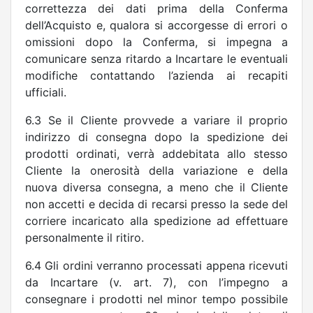
correttezza dei dati prima della Conferma
dell’Acquisto e, qualora si accorgesse di errori o
omissioni dopo la Conferma, si impegna a
comunicare senza ritardo a Incartare le eventuali
modifiche contattando l’azienda ai recapiti
ufficiali.
6.3 Se il Cliente provvede a variare il proprio
indirizzo di consegna dopo la spedizione dei
prodotti ordinati, verrà addebitata allo stesso
Cliente la onerosità della variazione e della
nuova diversa consegna, a meno che il Cliente
non accetti e decida di recarsi presso la sede del
corriere incaricato alla spedizione ad effettuare
personalmente il ritiro.
6.4 Gli ordini verranno processati appena ricevuti
da Incartare (v. art. 7), con l’impegno a
consegnare i prodotti nel minor tempo possibile