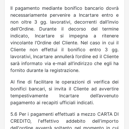
Il pagamento mediante bonifico bancario dovrà
necessariamente pervenire a Incartare entro e
non oltre 3 gg. lavorativi, decorrenti dall’invio
dell’Ordine. Durante il decorso del termine
indicato, Incartare si impegna a ritenere
vincolante l’Ordine del Cliente. Nel caso in cui il
Cliente non effettui il bonifico entro 3 gg.
lavorativi, Incartare annullerà l’ordine ed il Cliente
sarà informato via e-mail all’indirizzo che egli ha
fornito durante la registrazione.
Al fine di facilitare le operazioni di verifica dei
bonifici bancari, si invita il Cliente ad avvertire
tempestivamente Incartare dell’avvenuto
pagamento ai recapiti ufficiali indicati.
5.6 Per i pagamenti effettuati a mezzo CARTA DI
CREDITO, l'effettivo addebito dell'importo
dell'ordine avverrà soltanto nel momento in cui