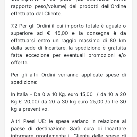
rapporto peso/volume) dei prodotti dell'Ordine
effettuato dal Cliente.
7.2 Per gli Ordini il cui importo totale è uguale o
superiore ad € 45,00 e la consegna è da
effettuarsi entro un raggio massimo di 80 km
dalla sede di Incartare, la spedizione è gratuita
fatta eccezione per eventuali promozioni e/o
offerte.
Per gli altri Ordini verranno applicate spese di
spedizione:
In Italia - Da 0 a 10 Kg. euro 15,00
/ da 10 a 20
Kg € 20,00/ da 20 a 30 kg euro 25,00 /oltre 30
kg a preventivo.
Altri Paesi UE: le spese variano in relazione al
paese di destinazione. Sarà cura di Incartare
informare prontamente il Cliente delle spese di