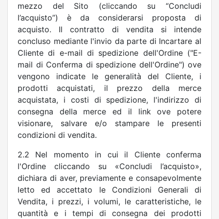
mezzo del Sito (cliccando su “Concludi
l’acquisto
”) è da considerarsi proposta di
acquisto. Il contratto di vendita si intende
concluso mediante l'invio da parte di Incartare al
Cliente di e-mail di spedizione dell'Ordine ("E-
mail di Conferma di spedizione dell'Ordine") ove
vengono indicate le generalità del Cliente, i
prodotti acquistati, il prezzo della merce
acquistata, i costi di spedizione, l'indirizzo di
consegna della merce ed il link ove potere
visionare, salvare e/o stampare le presenti
condizioni di vendita.
2.2 Nel momento in cui il Cliente conferma
l'Ordine cliccando su «Concludi l’acquisto»,
dichiara di aver, previamente e consapevolmente
letto ed accettato le Condizioni Generali di
Vendita, i prezzi, i volumi, le caratteristiche, le
quantità e i tempi di consegna dei prodotti