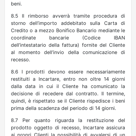
beni.
8.5 Il rimborso avverrà tramite procedura di
storno dell’importo addebitato sulla Carta di
Credito o a mezzo Bonifico Bancario mediante le
coordinate bancarie (Codice IBAN
dell’intestatario della fattura) fornite del Cliente
al momento dell’invio della comunicazione di
recesso.
8.6 I prodotti devono essere necessariamente
restituiti a Incartare, entro non oltre 14 giorni
dalla data in cui il Cliente ha comunicato la
decisione di recedere dal contratto. Il termine,
quindi, è rispettato se il Cliente rispedisce i beni
prima della scadenza del periodo di 14 giorni.
8.7 Per quanto riguarda la restituzione del
prodotto oggetto di recesso, Incartare assicura
ai propri Clienti la possibilità di avvalersi di un