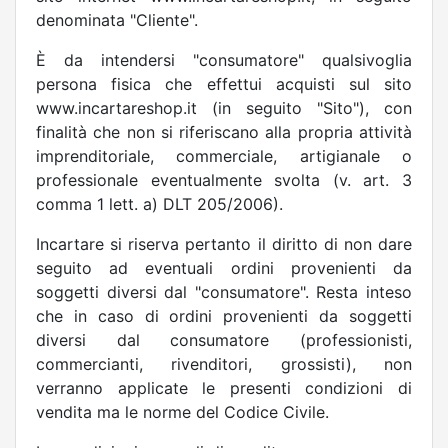
denominata "Cliente".
È da intendersi "consumatore" qualsivoglia
persona fisica che effettui acquisti sul sito
www.incartareshop.it (in seguito "Sito"), con
finalità che non si riferiscano alla propria attività
imprenditoriale, commerciale, artigianale o
professionale eventualmente svolta (v. art. 3
comma 1 lett. a) DLT 205/2006).
Incartare si riserva pertanto il diritto di non dare
seguito ad eventuali ordini provenienti da
soggetti diversi dal "consumatore". Resta inteso
che in caso di ordini provenienti da soggetti
diversi dal consumatore (professionisti,
commercianti, rivenditori, grossisti), non
verranno applicate le presenti condizioni di
vendita ma le norme del Codice Civile.