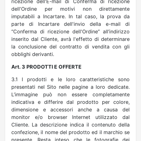
ricezione dell'E-mail di Conferma di ricezione
dell'Ordine per motivi non direttamente
imputabili a Incartare. In tal caso, la prova da
parte di Incartare dell'invio della e-mail di
“Conferma di ricezione dell'Ordine” all’indirizzo
inserito dal Cliente, avrà l'effetto di determinare
la conclusione del contratto di vendita con gli
obblighi derivanti.
Art. 3 PRODOTTI E OFFERTE
3.1 I prodotti e le loro caratteristiche sono
presentati nel Sito nelle pagine a loro dedicate.
L’immagine può non essere completamente
indicativa e differire dal prodotto per colore,
dimensione e accessori anche a causa del
monitor e/o browser Internet utilizzato dal
Cliente. La descrizione indica il contenuto della
confezione, il nome del prodotto ed il marchio se
presente .Resta inteso che le fotografie dei