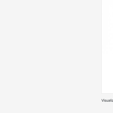
Visuali