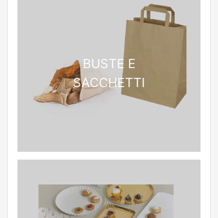
BUSTE E
SACCHETTI