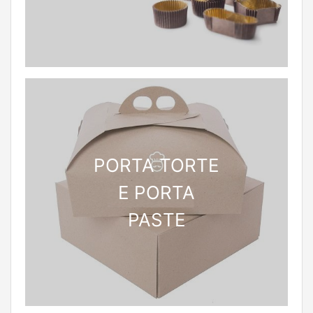
PORTA TORTE
E PORTA
PASTE