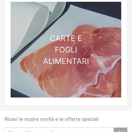
CARTE E
FOGLI
ALIMENTARI
Ricevi le nostre novità e le offerte speciali