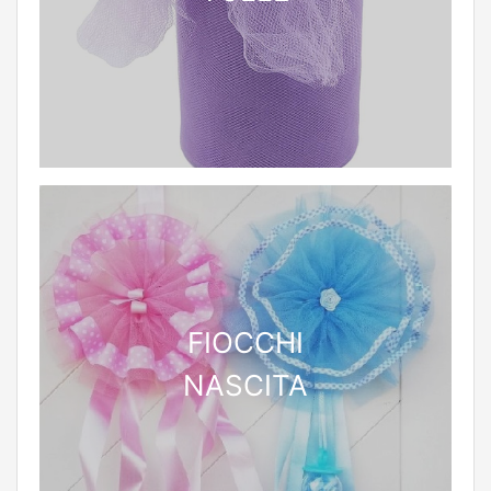
FIOCCHI
NASCITA