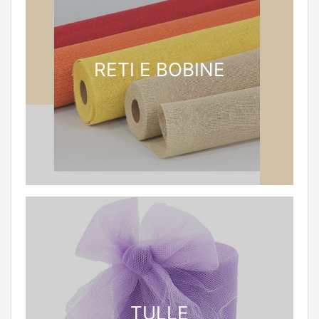
RETI E BOBINE
TULLE