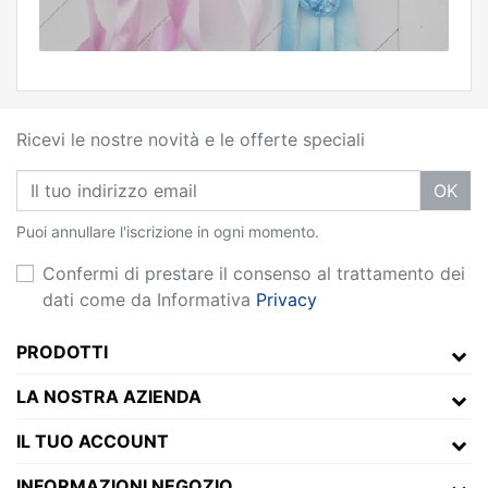
Ricevi le nostre novità e le offerte speciali
OK
Puoi annullare l'iscrizione in ogni momento.
Confermi di prestare il consenso al trattamento dei
dati come da Informativa
Privacy
PRODOTTI
LA NOSTRA AZIENDA
IL TUO ACCOUNT
INFORMAZIONI NEGOZIO