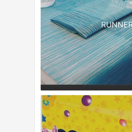
RUNNE