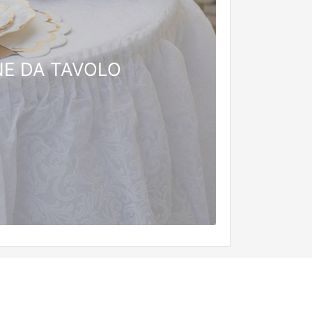
E DA TAVOLO