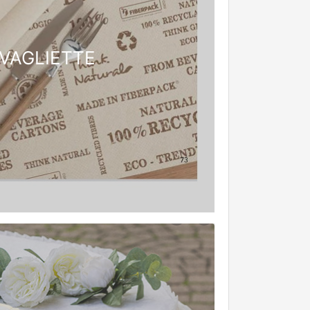
VAGLIETTE