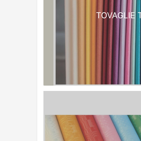
TOVAGLIE 