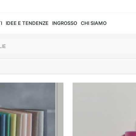
I
IDEE E TENDENZE
INGROSSO
CHI SIAMO
LIE