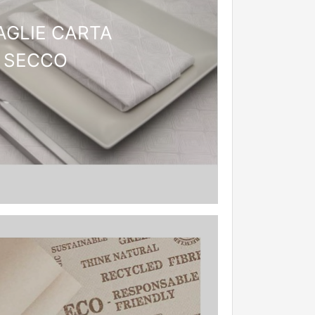
AGLIE CARTA
SECCO