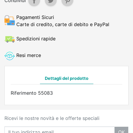
Condividi
Pagamenti Sicuri
Carte di credito, carte di debito e PayPal
Spedizioni rapide
Resi merce
Dettagli del prodotto
Riferimento
55083
Ricevi le nostre novità e le offerte speciali
OK