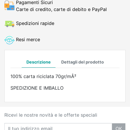
Pagamenti Sicuri
Carte di credito, carte di debito e PayPal
Spedizioni rapide
Resi merce
Descrizione
Dettagli del prodotto
100% carta riciclata 70gr/mÂ²
SPEDIZIONE E IMBALLO
Ricevi le nostre novità e le offerte speciali
OK